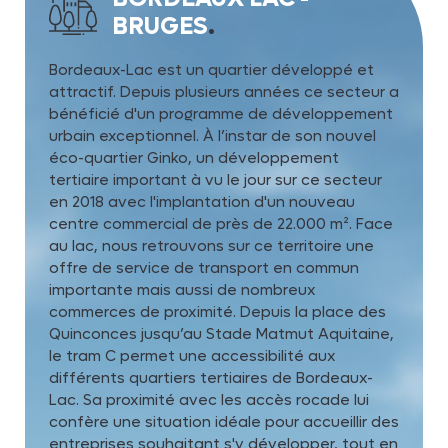
BRUGES
.
Bordeaux-Lac est un quartier développé et
attractif. Depuis plusieurs années ce secteur a
bénéficié d'un programme de développement
urbain exceptionnel. À l’instar de son nouvel
éco-quartier Ginko, un développement
tertiaire important à vu le jour sur ce secteur
en 2018 avec l'implantation d'un nouveau
centre commercial de près de 22.000 m². Face
au lac, nous retrouvons sur ce territoire une
offre de service de transport en commun
importante mais aussi de nombreux
commerces de proximité. Depuis la place des
Quinconces jusqu’au Stade Matmut Aquitaine,
le tram C permet une accessibilité aux
différents quartiers tertiaires de Bordeaux-
Lac. Sa proximité avec les accès rocade lui
confère une situation idéale pour accueillir des
entreprises souhaitant s'y développer, tout en