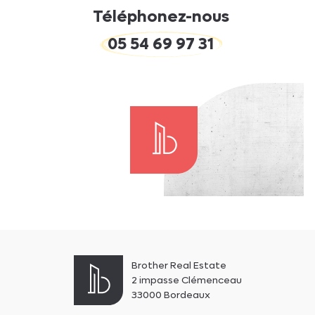
Téléphonez-nous
05 54 69 97 31
Brother Real Estate
2 impasse Clémenceau
33000 Bordeaux