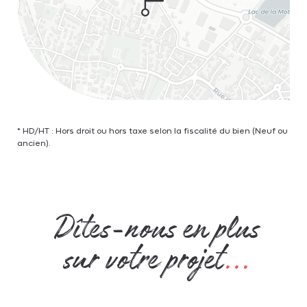
* HD/HT : Hors droit ou hors taxe selon la fiscalité du bien (Neuf ou
ancien).
Dîtes-nous en plus
sur votre projet
...