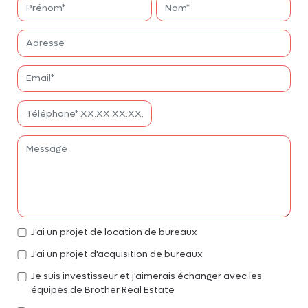
J'ai un projet de location de bureaux
J'ai un projet d'acquisition de bureaux
Je suis investisseur et j'aimerais échanger avec les
équipes de Brother Real Estate