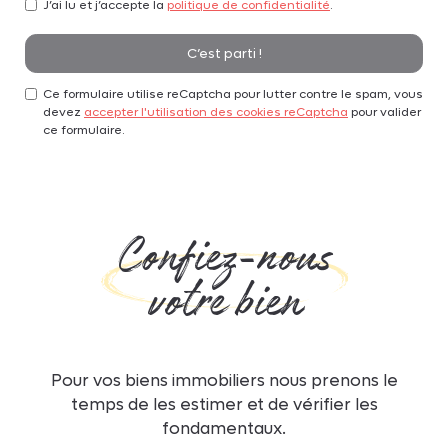
J’ai lu et j’accepte la
politique de confidentialité
.
C’est parti !
Ce formulaire utilise reCaptcha pour lutter contre le spam, vous
devez
accepter l'utilisation des cookies reCaptcha
pour valider
ce formulaire.
Confiez-nous
votre bien
Pour vos biens immobiliers nous prenons le
temps de les estimer et de vérifier les
fondamentaux.